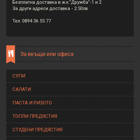
Безплатна доставка в ж.к."Дружба"-1 и 2
За други адреси доставка - 2.50лв.
Тел: 0894 36 55 77
За вкъщи или офиса
СУПИ
САЛАТИ
ПАСТА И РИЗОТО
ТОПЛИ ПРЕДЯСТИЯ
СТУДЕНИ ПРЕДЯСТИЯ