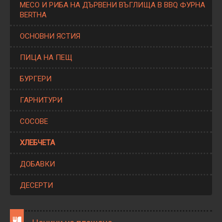
МЕСО И РИБА НА ДЪРВЕНИ ВЪГЛИЩА В BBQ ФУРНА
BERTHA
ОСНОВНИ ЯСТИЯ
ПИЦА НА ПЕЩ
БУРГЕРИ
ГАРНИТУРИ
СОСОВЕ
ХЛЕБЧЕТА
ДОБАВКИ
ДЕСЕРТИ