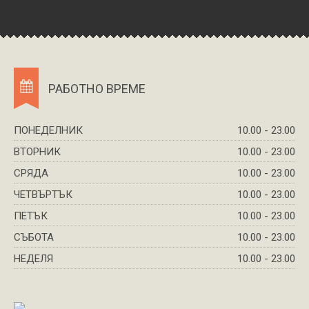
РАБОТНО ВРЕМЕ
ПОНЕДЕЛНИК
10.00 - 23.00
ВТОРНИК
10.00 - 23.00
СРЯДА
10.00 - 23.00
ЧЕТВЪРТЪК
10.00 - 23.00
ПЕТЪК
10.00 - 23.00
СЪБОТА
10.00 - 23.00
НЕДЕЛЯ
10.00 - 23.00